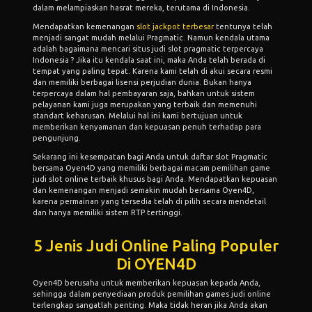
dalam melampiaskan hasrat mereka, terutama di Indonesia.
Mendapatkan kemenangan
slot jackpot terbesar
tentunya telah
menjadi sangat mudah melalui Pragmatic. Namun kendala utama
adalah bagaimana mencari situs judi slot pragmatic terpercaya
Indonesia ? Jika itu kendala saat ini, maka Anda telah berada di
tempat yang paling tepat. Karena kami telah di akui secara resmi
dan memiliki berbagai lisensi perjudian dunia. Bukan hanya
terpercaya dalam hal pembayaran saja, bahkan untuk sistem
pelayanan kami juga merupakan yang terbaik dan memenuhi
standart keharusan. Melalui hal ini kami bertujuan untuk
memberikan kenyamanan dan kepuasan penuh terhadap para
pengunjung.
Sekarang ini kesempatan bagi Anda untuk daftar slot Pragmatic
bersama Oyen4D yang memiliki berbagai macam pemilihan game
judi slot online terbaik khusus bagi Anda. Mendapatkan kepuasan
dan kemenangan menjadi semakin mudah bersama Oyen4D,
karena permainan yang tersedia telah di pilih secara mendetail
dan hanya memiliki sistem RTP tertinggi.
5 Jenis Judi Online Paling Populer
Di OYEN4D
Oyen4D berusaha untuk memberikan kepuasan kepada Anda,
sehingga dalam penyediaan produk pemilihan games judi online
terlengkap sangatlah penting. Maka tidak heran jika Anda akan