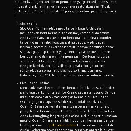
menemukan ragam pemilihan permainan yang tersedia dan semua
ini dapat di nikmati hanya menggunakan satu akun saja. Tidak
berlama lagi, Berikut ini adalah 6 jenis judi online paling di gemari
:
Slot Online
Slot Oyen4D menjadi tempat terbaik bagi Anda dalam
meluangkan hobi bermain slot online, karena di dalamnya
Anda akan dapat menemukan berbagai permainan populer,
terbaik dan memiliki kualitas paling bagus. Anda dapat
bermain secara puas karena memiliki banyak pemilihan game
slot uang asli rtp terbaik yang tentunya akan memberikan
kemudahan dalam meraih kemenangan. Berbagai provider
slot terkenal Internasional telah melakukan kerja sama
dengan kami dalam menyajikan permain slot gacot anti
rungkad, yakni pragmatic play, pg soft, microgaming,
habanero, joker123 dan berbagai provider mendunia lainnya.
Live Casino Online
Memasuki masa kecanggihan, bermain judi kartu sudah tidak
perlu lagi berkunjung jauh ke Casino secara langsung. Semua
ini sudah dapat di nikmati dengan bermain di Live Casino
Online, juga merupakan salah satu produk andalan dari
Oyen4D. Selain terkenal akan sistem permainan yang fair,
pengalaman bermain juga tidak jauh berbeda dengan ketika
Anda berkungjung langsung di Casino. Hal ini dapat di rasakan
melalui Oyen4D karena memiliki hubungan kerjasama dengan
berbagai provider
judi casino online
terbaik dan terkenal di
dunia. Beberapa provider ternama tersebut antara lain Sexy