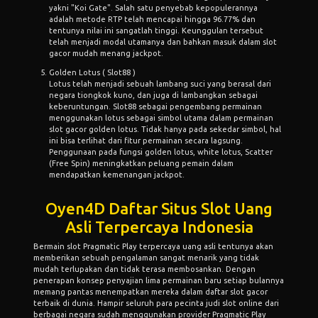
yakni "Koi Gate". Salah satu penyebab kepopulerannya
adalah metode RTP telah mencapai hingga 96.77% dan
tentunya nilai ini sangatlah tinggi. Keunggulan tersebut
telah menjadi modal utamanya dan bahkan masuk dalam slot
gacor mudah menang jackpot.
Golden Lotus ( Slot88 )
Lotus telah menjadi sebuah lambang suci yang berasal dari
negara tiongkok kuno, dan juga di lambangkan sebagai
keberuntungan. Slot88 sebagai pengembang permainan
menggunakan lotus sebagai simbol utama dalam permainan
slot gacor golden lotus. Tidak hanya pada sekedar simbol, hal
ini bisa terlihat dari fitur permainan secara lagsung.
Penggunaan pada fungsi golden lotus, white lotus, Scatter
(Free Spin) meningkatkan peluang pemain dalam
mendapatkan kemenangan jackpot.
Oyen4D Daftar Situs Slot Uang
Asli Terpercaya Indonesia
Bermain slot Pragmatic Play terpercaya uang asli tentunya akan
memberikan sebuah pengalaman sangat menarik yang tidak
mudah terlupakan dan tidak terasa membosankan. Dengan
penerapan konsep penyajian lima permainan baru setiap bulannya
memang pantas menempatkan mereka dalam daftar slot gacor
terbaik di dunia. Hampir seluruh para pecinta judi slot online dari
berbagai negara sudah menggunakan provider Pragmatic Play