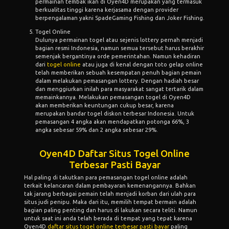
permainan tembak ikan di Oyen4D merupakan yang termasuk
berkualitas tinggi karena kerjasama dengan provider
berpengalaman yakni SpadeGaming Fishing dan Joker Fishing.
Togel Online
Dulunya permainan togel atau sejenis lottery pernah menjadi
bagian resmi Indonesia, namun semua tersebut harus berakhir
semenjak bergantinya orde pemerintahan. Namun kehadiran
dari
togel online
atau juga di kenal dengan toto gelap online
telah memberikan sebuah kesempatan penuh bagian pemain
dalam melakukan pemasangan lottery. Dengan hadiah besar
dan menggiurkan inilah para masyarakat sangat tertarik dalam
memainkannya. Melakukan pemasangan togel di Oyen4D
akan memberikan keuntungan cukup besar, karena
merupakan bandar togel diskon terbesar Indonesia. Untuk
pemasangan 4 angka akan mendapatkan potonga 66%, 3
angka sebesar 59% dan 2 angka sebesar 29%.
Oyen4D Daftar Situs Togel Online
Terbesar Pasti Bayar
Hal paling di takutkan para pemasangan togel online adalah
terkait kelancaran dalam pembayaran kemenangannya. Bahkan
tak jarang berbagai pemain telah menjadi korban dari ulah para
situs judi penipu. Maka dari itu, memilih tempat bermain adalah
bagian paling penting dan harus di lakukan secara teliti. Namun
untuk saat ini anda telah berada di tempat yang tepat karena
Oyen4D
daftar situs togel online terbesar pasti bayar
paling