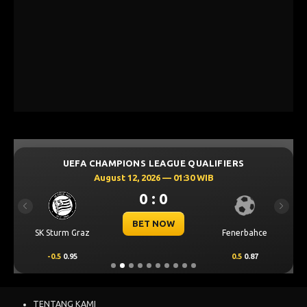
UEFA CHAMPIONS LEAGUE QUALIFIERS
August 12, 2026 — 01:30 WIB
0 : 0
Previous
Next
BET NOW
SK Sturm Graz
Fenerbahce
-0.5
0.95
0.5
0.87
TENTANG KAMI