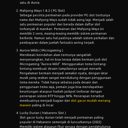
satu di dunia.
Mahjong Ways 1 & 2 ( PG Slot)
Sebegai pecinta permainan pada provider PG slot tentunya
nama dari Mahjong Ways sudah tidak asing lagi. Menjadi salah
satu permainan populer dan berada dalam daftar slot
terbanyak di mainkan. Permainan dari Mahjong Ways ini
memiliki 2 versi, masing-masing memiliki sistem permainan
berbeda. Namun satu hal pastinya adalah sistem perkalian dan
pembayaran dalam jumlah fantastis sering terjadi.
Aurora Wilds ( Microgaming )
Menikmati keindahan alam tentunya sangatlah
menyenangkan, hal ini bisa terasa dalam bermain judi slot
Microgaming "Aurora Wild". Menggunakan tema bintang-
bintang membuat desain tampilannya sangat menarik.
Pengalaman bermain menjadi semakin nyata, dengan latar
musik yang seakan sangat mendukung dengan penggunaan
tema mereka. Tidak hanya sebatas pada desain dan
penggunaan tema saja, pemain juga bisa mendapatkan
keuntungan ataupun hadiah jackpot terbesar dengan
penerapan sistem RTP hingga 96%. Penerapan tersebut
membuatnya menjadi bagian dari
slot gacor mudah menang
maxwin
paling di incar.
Lucky Durian ( Habanero Slot )
Slot gacor lucky durian telah menjadi permainan paling
populer di Habanero semenjak di luncurkannya (2022).
Memiliki sistem ataupun fitur serupa dengan pendahulunya