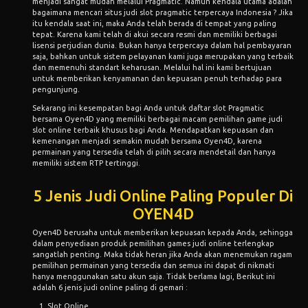
menjadi sangat mudah melalui Pragmatic. Namun kendala utama adalah
bagaimana mencari situs judi slot pragmatic terpercaya Indonesia ? Jika
itu kendala saat ini, maka Anda telah berada di tempat yang paling
tepat. Karena kami telah di akui secara resmi dan memiliki berbagai
lisensi perjudian dunia. Bukan hanya terpercaya dalam hal pembayaran
saja, bahkan untuk sistem pelayanan kami juga merupakan yang terbaik
dan memenuhi standart keharusan. Melalui hal ini kami bertujuan
untuk memberikan kenyamanan dan kepuasan penuh terhadap para
pengunjung.
Sekarang ini kesempatan bagi Anda untuk daftar slot Pragmatic
bersama Oyen4D yang memiliki berbagai macam pemilihan game judi
slot online terbaik khusus bagi Anda. Mendapatkan kepuasan dan
kemenangan menjadi semakin mudah bersama Oyen4D, karena
permainan yang tersedia telah di pilih secara mendetail dan hanya
memiliki sistem RTP tertinggi.
5 Jenis Judi Online Paling Populer Di
OYEN4D
Oyen4D berusaha untuk memberikan kepuasan kepada Anda, sehingga
dalam penyediaan produk pemilihan games judi online terlengkap
sangatlah penting. Maka tidak heran jika Anda akan menemukan ragam
pemilihan permainan yang tersedia dan semua ini dapat di nikmati
hanya menggunakan satu akun saja. Tidak berlama lagi, Berikut ini
adalah 6 jenis judi online paling di gemari :
Slot Online