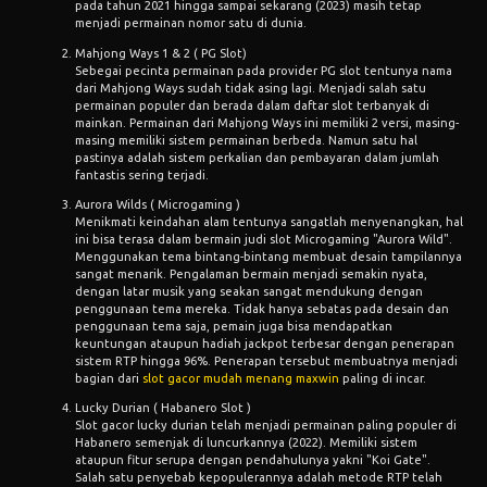
pada tahun 2021 hingga sampai sekarang (2023) masih tetap
menjadi permainan nomor satu di dunia.
Mahjong Ways 1 & 2 ( PG Slot)
Sebegai pecinta permainan pada provider PG slot tentunya nama
dari Mahjong Ways sudah tidak asing lagi. Menjadi salah satu
permainan populer dan berada dalam daftar slot terbanyak di
mainkan. Permainan dari Mahjong Ways ini memiliki 2 versi, masing-
masing memiliki sistem permainan berbeda. Namun satu hal
pastinya adalah sistem perkalian dan pembayaran dalam jumlah
fantastis sering terjadi.
Aurora Wilds ( Microgaming )
Menikmati keindahan alam tentunya sangatlah menyenangkan, hal
ini bisa terasa dalam bermain judi slot Microgaming "Aurora Wild".
Menggunakan tema bintang-bintang membuat desain tampilannya
sangat menarik. Pengalaman bermain menjadi semakin nyata,
dengan latar musik yang seakan sangat mendukung dengan
penggunaan tema mereka. Tidak hanya sebatas pada desain dan
penggunaan tema saja, pemain juga bisa mendapatkan
keuntungan ataupun hadiah jackpot terbesar dengan penerapan
sistem RTP hingga 96%. Penerapan tersebut membuatnya menjadi
bagian dari
slot gacor mudah menang maxwin
paling di incar.
Lucky Durian ( Habanero Slot )
Slot gacor lucky durian telah menjadi permainan paling populer di
Habanero semenjak di luncurkannya (2022). Memiliki sistem
ataupun fitur serupa dengan pendahulunya yakni "Koi Gate".
Salah satu penyebab kepopulerannya adalah metode RTP telah