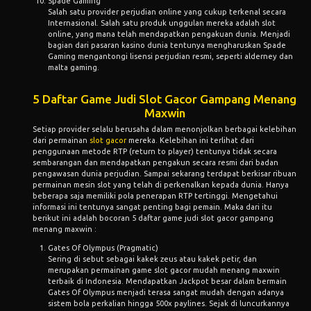
Spade Gaming
Salah satu provider perjudian online yang cukup terkenal secara
Internasional. Salah satu produk unggulan mereka adalah slot
online, yang mana telah mendapatkan pengakuan dunia. Menjadi
bagian dari pasaran kasino dunia tentunya mengharuskan Spade
Gaming mengantongi lisensi perjudian resmi, seperti alderney dan
malta gaming.
5 Daftar Game Judi Slot Gacor Gampang Menang
Maxwin
Setiap provider selalu berusaha dalam menonjolkan berbagai kelebihan
dari permainan
slot gacor
mereka. Kelebihan ini terlihat dari
penggunaan metode RTP (return to player) tentunya tidak secara
sembarangan dan mendapatkan pengakun secara resmi dari badan
pengawasan dunia perjudian. Sampai sekarang terdapat berkisar ribuan
permainan mesin slot yang telah di perkenalkan kepada dunia. Hanya
beberapa saja memiliki pola penerapan RTP tertinggi. Mengetahui
informasi ini tentunya sangat penting bagi pemain. Maka dari itu
berikut ini adalah bocoran 5 daftar game judi slot gacor gampang
menang maxwin :
Gates Of Olympus (Pragmatic)
Sering di sebut sebagai kakek zeus atau kakek petir, dan
merupakan permainan game slot gacor mudah menang maxwin
terbaik di Indonesia. Mendapatkan Jackpot besar dalam bermain
Gates Of Olympus menjadi terasa sangat mudah dengan adanya
sistem bola perkalian hingga 500x paylines. Sejak di luncurkannya