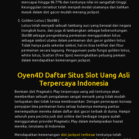
mencapai hingga 96.77% dan tentunya nilai ini sangatlah tinggi.
Keunggulan tersebut telah menjadi modal utamanya dan bahkan
masuk dalam slot gacor mudah menang jackpot.
Golden Lotus ( Slot88 )
Lotus telah menjadi sebuah lambang suci yang berasal dari negara
tiongkok kuno, dan juga di lambangkan sebagai keberuntungan.
Slot88 sebagai pengembang permainan menggunakan lotus
sebagai simbol utama dalam permainan slot gacor golden lotus.
Tidak hanya pada sekedar simbol, hal ini bisa terlihat dari fitur
permainan secara lagsung. Penggunaan pada fungsi golden lotus,
white lotus, Scatter (Free Spin) meningkatkan peluang pemain
dalam mendapatkan kemenangan jackpot.
Oyen4D Daftar Situs Slot Uang Asli
Terpercaya Indonesia
Bermain slot Pragmatic Play terpercaya uang asli tentunya akan
memberikan sebuah pengalaman sangat menarik yang tidak mudah
terlupakan dan tidak terasa membosankan. Dengan penerapan konsep
penyajian lima permainan baru setiap bulannya memang pantas
menempatkan mereka dalam daftar slot gacor terbaik di dunia. Hampir
seluruh para pecinta judi slot online dari berbagai negara sudah
menggunakan provider Pragmatic Play dalam melampiaskan hasrat
mereka, terutama di Indonesia.
Mendapatkan kemenangan
slot jackpot terbesar
tentunya telah