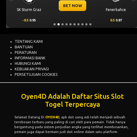
BET NOW
SK Sturm Graz
Fenerbahce
-0.5
0.95
0.5
0.87
TENTANG KAMI
BANTUAN
PERATURAN
INFORMASI BANK
HUBUNGI KAMI
KEBIJAKAN PRIVASI
PERSETUJUAN COOKIES
Oyen4D Adalah Daftar Situs Slot
Togel Terpercaya
Selamat Datang Di
OYEN4D
, apk slot uang asli telah menjadi sebuah
terobosan terbaru yang paling di cari oleh para pemain. Tidak hanya
bergantung pada sistem perjudian angka yang terlihat membosankan,
pemain juga dapat bermain judi slot online dalam satu platform.