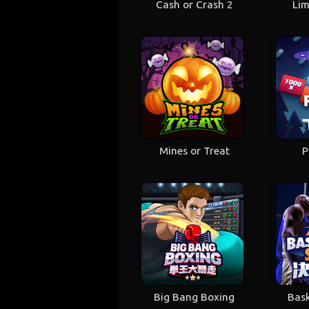
Cash or Crash 2
Lim
Mines or Treat
P
Big Bang Boxing
Bask