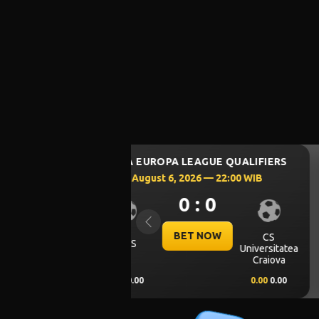
Belangkai
Bac
UEFA EUROPA LEAGUE QUALIFI
August 6, 2026 — 22:59 WIB
2 : 1
Previous
BET NOW
Jagiellonia
Range
Bialystok
0.00
-0.77
0.00
Virtual Domino QQ
Vir