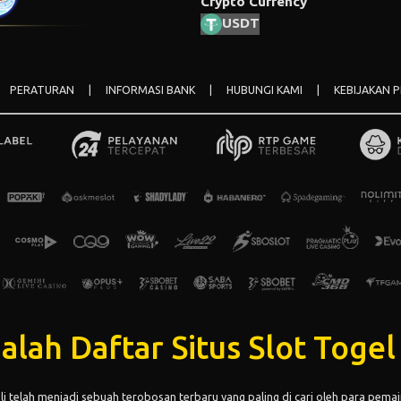
USDT
PERATURAN
|
INFORMASI BANK
|
HUBUNGI KAMI
|
KEBIJAKAN P
el And Devil
Football Fever
Football St
g Xiao Bingo
Caishen Riches Bingo
Chilli Hunter
lah Daftar Situs Slot Togel
asli telah menjadi sebuah terobosan terbaru yang paling di cari oleh para pem
pemain juga dapat bermain judi slot online dalam satu platform.