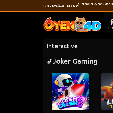
Selamat Datang di Oyen4D dan Hoki Oyen
Kamis 6/08/2026 16:55:35
HO
Interactive
Joker Gaming