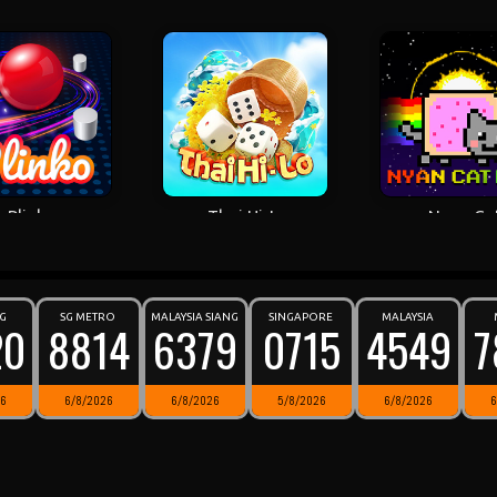
Plinko
Thai Hi-Lo
Nyan Ca
NG
SG METRO
MALAYSIA SIANG
SINGAPORE
MALAYSIA
20
8814
6379
0715
4549
7
26
6/8/2026
6/8/2026
5/8/2026
6/8/2026
6
Odds HiLo
Thai Hi Lo
Lucky Whe