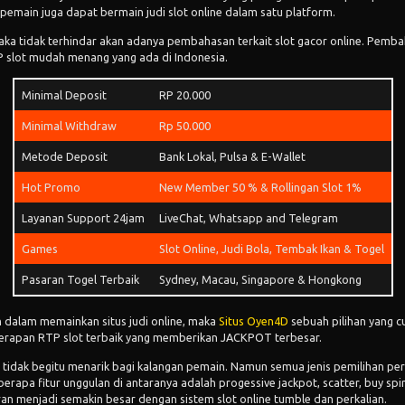
ka tidak terhindar akan adanya pembahasan terkait slot gacor online. Pembah
 slot mudah menang yang ada di Indonesia.
Minimal Deposit
RP 20.000
o Mania Bingo
Minimal Withdraw
Rp 50.000
Metode Deposit
Bank Lokal, Pulsa & E-Wallet
Hot Promo
New Member 50 % & Rollingan Slot 1%
Layanan Support 24jam
LiveChat, Whatsapp and Telegram
Games
Slot Online, Judi Bola, Tembak Ikan & Togel
Pasaran Togel Terbaik
Sydney, Macau, Singapore & Hongkong
 dalam memainkan situs judi online, maka
Situs Oyen4D
sebuah pilihan yang c
 penerapan RTP slot terbaik yang memberikan JACKPOT terbesar.
g tidak begitu menarik bagi kalangan pemain. Namun semua jenis pemilihan p
erapa fitur unggulan di antaranya adalah progessive jackpot, scatter, buy spin,
ran menjadi semakin besar dengan sistem slot online tumble dan perkalian.