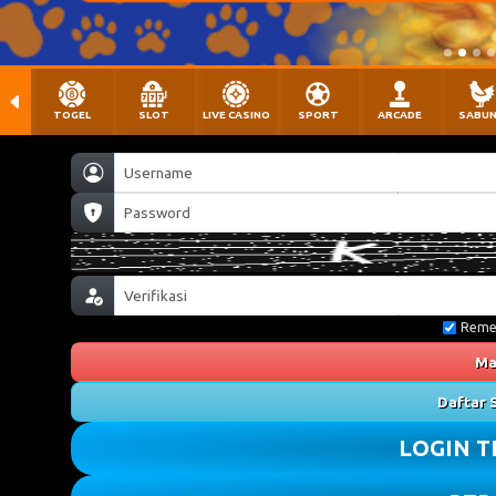
TOGEL
SLOT
LIVE CASINO
SPORT
ARCADE
SABU
Reme
Ma
Daftar 
LOGIN 