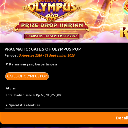
PRAGMATIC : GATES OF OLYMPUS POP
Periode :
3 Agustus 2026 - 28 September 2026
Permainan yang berpartisipasi
GATES OF OLYMPUS POP
Aturan :
Total hadiah senilai Rp 68,780,250,000.
Syarat & Ketentuan
Detai