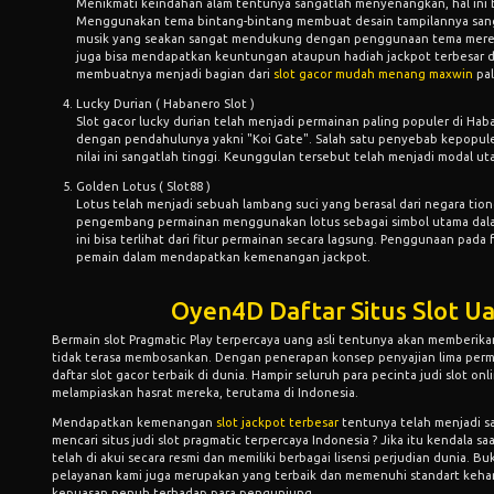
Menikmati keindahan alam tentunya sangatlah menyenangkan, hal ini bi
Menggunakan tema bintang-bintang membuat desain tampilannya sanga
musik yang seakan sangat mendukung dengan penggunaan tema mereka
juga bisa mendapatkan keuntungan ataupun hadiah jackpot terbesar 
membuatnya menjadi bagian dari
slot gacor mudah menang maxwin
pal
Lucky Durian ( Habanero Slot )
Slot gacor lucky durian telah menjadi permainan paling populer di Hab
dengan pendahulunya yakni "Koi Gate". Salah satu penyebab kepopul
nilai ini sangatlah tinggi. Keunggulan tersebut telah menjadi modal
Golden Lotus ( Slot88 )
Lotus telah menjadi sebuah lambang suci yang berasal dari negara ti
pengembang permainan menggunakan lotus sebagai simbol utama dalam 
ini bisa terlihat dari fitur permainan secara lagsung. Penggunaan pada
pemain dalam mendapatkan kemenangan jackpot.
Oyen4D Daftar Situs Slot Ua
Bermain slot Pragmatic Play terpercaya uang asli tentunya akan memberi
tidak terasa membosankan. Dengan penerapan konsep penyajian lima per
daftar slot gacor terbaik di dunia. Hampir seluruh para pecinta judi slot 
melampiaskan hasrat mereka, terutama di Indonesia.
Mendapatkan kemenangan
slot jackpot terbesar
tentunya telah menjadi s
mencari situs judi slot pragmatic terpercaya Indonesia ? Jika itu kendala s
telah di akui secara resmi dan memiliki berbagai lisensi perjudian dunia. 
pelayanan kami juga merupakan yang terbaik dan memenuhi standart kehar
kepuasan penuh terhadap para pengunjung.