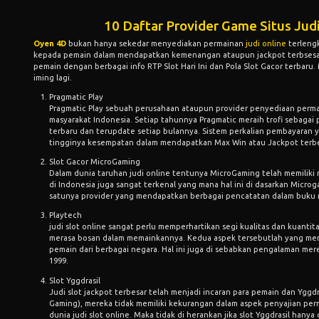
10 Daftar Provider Game Situs Jud
Oyen
4D
bukan hanya sekedar menyediakan permainan
judi online
terlengk
kepada pemain dalam mendapatkan kemenangan ataupun jackpot terbsesa
pemain dengan berbagai info RTP Slot Hari Ini dan Pola Slot Gacor terbar
iming lagi.
Pragmatic Play
Pragmatic Play sebuah perusahaan ataupun provider penyediaan permai
masyarakat Indonesia. Setiap tahunnya Pragmatic meraih trofi sebagai 
terbaru dan terupdate setiap bulannya. Sistem perkalian pembayaran
tingginya kesempatan dalam mendapatkan Max Win atau Jackpot terbe
Slot Gacor MicroGaming
Dalam dunia taruhan judi online tentunya MicroGaming telah memiliki n
di Indonesia juga sangat terkenal yang mana hal ini di dasarkan Micro
satunya provider yang mendapatkan berbagai pencatatan dalam buku 
Playtech
judi slot online sangat perlu memperhartikan segi kualitas dan kuanti
merasa bosan dalam memainkannya. Kedua aspek tersebutlah yang menja
pemain dari berbagai negara. Hal ini juga di sebabkan pengalaman mer
1999.
Slot Yggdrasil
Judi slot jackpot terbesar telah menjadi incaran para pemain dan Yggd
Gaming), mereka tidak memiliki kekurangan dalam aspek penyajian per
dunia judi slot online. Maka tidak di herankan jika slot Yggdrasil han