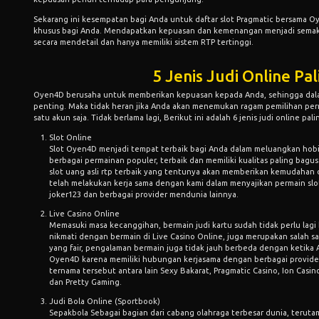
Sekarang ini kesempatan bagi Anda untuk daftar slot Pragmatic bersama Oy
khusus bagi Anda. Mendapatkan kepuasan dan kemenangan menjadi semakin
secara mendetail dan hanya memiliki sistem RTP tertinggi.
5 Jenis Judi Online P
Oyen4D berusaha untuk memberikan kepuasan kepada Anda, sehingga dalam
penting. Maka tidak heran jika Anda akan menemukan ragam pemilihan per
satu akun saja. Tidak berlama lagi, Berikut ini adalah 6 jenis judi online pali
Slot Online
Slot Oyen4D menjadi tempat terbaik bagi Anda dalam meluangkan hobi
berbagai permainan populer, terbaik dan memiliki kualitas paling bag
slot uang asli rtp terbaik yang tentunya akan memberikan kemudahan 
telah melakukan kerja sama dengan kami dalam menyajikan permain slot
joker123 dan berbagai provider mendunia lainnya.
Live Casino Online
Memasuki masa kecanggihan, bermain judi kartu sudah tidak perlu lagi
nikmati dengan bermain di Live Casino Online, juga merupakan salah s
yang fair, pengalaman bermain juga tidak jauh berbeda dengan ketika A
Oyen4D karena memiliki hubungan kerjasama dengan berbagai provid
ternama tersebut antara lain Sexy Bakarat, Pragmatic Casino, Ion Casi
dan Pretty Gaming.
Judi Bola Online (Sportbook)
Sepakbola Sebagai bagian dari cabang olahraga terbesar dunia, teruta