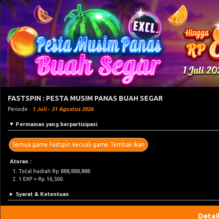
FASTSPIN : PESTA MUSIM PANAS BUAH SEGAR
Periode :
1 Juli - 31 Agustus 2026
Permainan yang berpartisipasi
Semua game Fastspin kecuali game Tembak Ikan
Aturan :
Total hadiah Rp 888,888,888.
1 EXP = Rp.16,500.
Syarat & Ketentuan
Detai