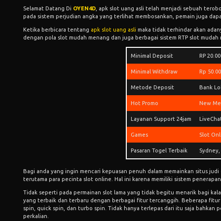
Selamat Datang Di
OYEN4D
, apk slot uang asli telah menjadi sebuah tero
pada sistem perjudian angka yang terlihat membosankan, pemain juga dapat 
Ketika berbicara tentang
apk slot uang asli
maka tidak terhindar akan adany
dengan pola slot mudah menang dan juga berbagai sistem RTP slot mudah 
Minimal Deposit
RP 20.00
Minimal Withdraw
Rp 50.00
Metode Deposit
Bank Lok
Hot Promo
New Mem
Layanan Support 24jam
LiveCha
Games
Slot Onl
Pasaran Togel Terbaik
Sydney,
Bagi anda yang ingin mencari kepuasan penuh dalam memainkan situs judi
terutama para pecinta slot online. Hal ini karena memiliki sistem penerap
Tidak seperti pada permainan slot lama yang tidak begitu menarik bagi k
yang terbaik dan terbaru dengan berbagai fitur tercanggih. Beberapa fitur 
spin, quick spin, dan turbo spin. Tidak hanya terlepas dari itu saja bahka
perkalian.