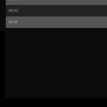
MACAU
QATAR