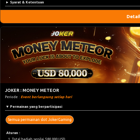
Syarat & Ketentuan
Detai
JOKER : MONEY METEOR
Periode :
Event berlangsung setiap hari
Permainan yang berpartisipasi
Semua permainan slot JokerGaming
Aturan :
Total hadiah senilai $80,000 USD.