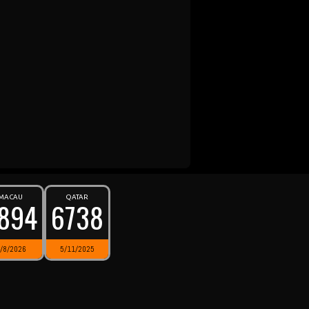
MACAU
QATAR
894
6738
/8/2026
5/11/2025