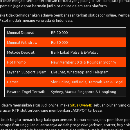
asli telah menjadi sebuah terobosan terbaru yang paling di cari oleh para pem
pemain juga dapat bermain judi slot online dalam satu platform.
ka tidak terhindar akan adanya pembahasan terkait slot gacor online. Pembah
 slot mudah menang yang ada di Indonesia.
Minimal Deposit
RP 20.000
Minimal Withdraw
Rp 50.000
Metode Deposit
Bank Lokal, Pulsa & E-Wallet
Hot Promo
New Member 50 % & Rollingan Slot 1%
Layanan Support 24jam
LiveChat, Whatsapp and Telegram
Games
Slot Online, Judi Bola, Tembak Ikan & Togel
Pasaran Togel Terbaik
Sydney, Macau, Singapore & Hongkong
 dalam memainkan situs judi online, maka
Situs Oyen4D
sebuah pilihan yang c
 penerapan RTP slot terbaik yang memberikan JACKPOT terbesar.
g tidak begitu menarik bagi kalangan pemain. Namun semua jenis pemilihan p
erapa fitur unggulan di antaranya adalah progessive jackpot, scatter, buy spin,
ran menjadi semakin besar dengan sistem slot online tumble dan perkalian.