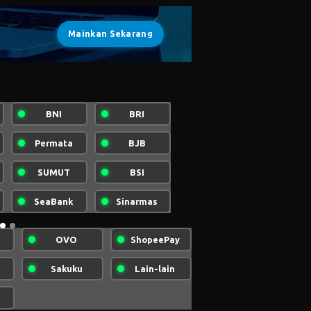
Mainkan Sekarang
Allobank
SAQU
OVO
ShopeePay
Sakuku
Lain-lain