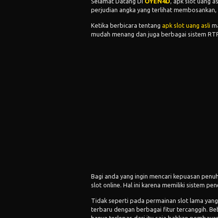
Selamat Datang Di
OYEN4D
, apk slot uang 
perjudian angka yang terlihat membosankan, 
Ketika berbicara tentang
apk slot uang asli
ma
mudah menang dan juga berbagai sistem RTP
Bagi anda yang ingin mencari kepuasan penuh
slot online. Hal ini karena memiliki sistem
Tidak seperti pada permainan slot lama yan
terbaru dengan berbagai fitur tercanggih. Beb
hanya terlepas dari itu saja bahkan pembaya