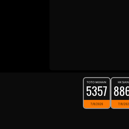
TOTO WUHAN
HK SIA
5357
88
7/8/2026
7/8/20