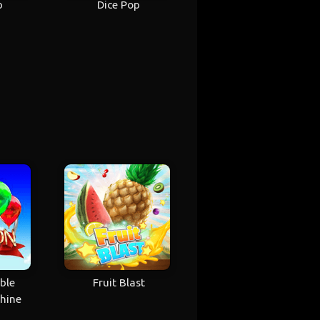
p
Dice Pop
ble
Fruit Blast
hine