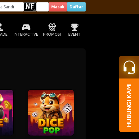
 Bossku ^^
Masuk
Daftar
ADE
INTERACTIVE
PROMOSI
EVENT