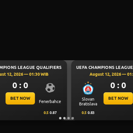
IERS
E-FOOTBALL F24 ELITE CLUB FRIENDLY
E-
August 7, 2026 — 11:30 WIB
0 : 1
BET NOW
e-
Saint-
e-Lille
Manchester
oise
e-B
City
1.00
1
0.53
-1
-0.77
0.0