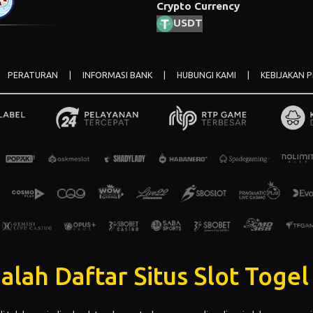
Crypto Currency
USDT
PERATURAN
|
INFORMASI BANK
|
HUBUNGI KAMI
|
KEBIJAKAN P
lah Daftar Situs Slot Togel