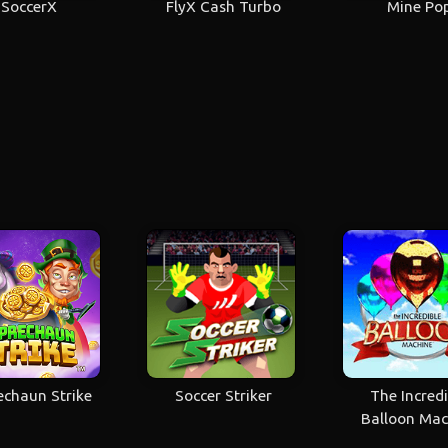
SoccerX
FlyX Cash Turbo
Mine Po
echaun Strike
Soccer Striker
The Incredi
Balloon Mac