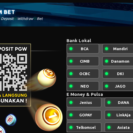
M BET
Deposit
Withdraw
Bet
Bank Lokal
BluBCA
Superbank
E Money & Pulsa
Jenius
DANA
GOPAY
LinkAja
Telkomsel
Axiata