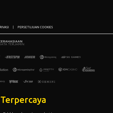
RIVASI
|
PERSETUJUAN COOKIES
 Terpercaya