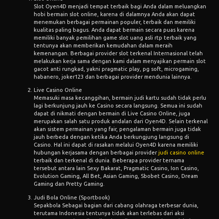
Slot Oyen4D menjadi tempat terbaik bagi Anda dalam meluangkan
hobi bermain slot online, karena di dalamnya Anda akan dapat
menemukan berbagai permainan populer, terbaik dan memiliki
kualitas paling bagus. Anda dapat bermain secara puas karena
memiliki banyak pemilihan game slot uang asli rtp terbaik yang
tentunya akan memberikan kemudahan dalam meraih
kemenangan. Berbagai provider slot terkenal Internasional telah
melakukan kerja sama dengan kami dalam menyajikan permain slot
gacot anti rungkad, yakni pragmatic play, pg soft, microgaming,
habanero, joker123 dan berbagai provider mendunia lainnya.
Live Casino Online
Memasuki masa kecanggihan, bermain judi kartu sudah tidak perlu
lagi berkunjung jauh ke Casino secara langsung. Semua ini sudah
dapat di nikmati dengan bermain di Live Casino Online, juga
merupakan salah satu produk andalan dari Oyen4D. Selain terkenal
akan sistem permainan yang fair, pengalaman bermain juga tidak
jauh berbeda dengan ketika Anda berkungjung langsung di
Casino. Hal ini dapat di rasakan melalui Oyen4D karena memiliki
hubungan kerjasama dengan berbagai provider
judi casino online
terbaik dan terkenal di dunia. Beberapa provider ternama
tersebut antara lain Sexy Bakarat, Pragmatic Casino, Ion Casino,
Evolution Gaming, All Bet, Asian Gaming, Sbobet Casino, Dream
Gaming dan Pretty Gaming.
Judi Bola Online (Sportbook)
Sepakbola Sebagai bagian dari cabang olahraga terbesar dunia,
terutama Indonesia tentunya tidak akan terlebas dari aksi