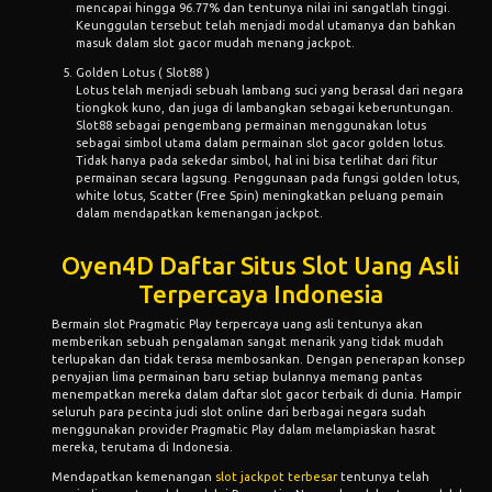
mencapai hingga 96.77% dan tentunya nilai ini sangatlah tinggi.
Keunggulan tersebut telah menjadi modal utamanya dan bahkan
masuk dalam slot gacor mudah menang jackpot.
Golden Lotus ( Slot88 )
Lotus telah menjadi sebuah lambang suci yang berasal dari negara
tiongkok kuno, dan juga di lambangkan sebagai keberuntungan.
Slot88 sebagai pengembang permainan menggunakan lotus
sebagai simbol utama dalam permainan slot gacor golden lotus.
Tidak hanya pada sekedar simbol, hal ini bisa terlihat dari fitur
permainan secara lagsung. Penggunaan pada fungsi golden lotus,
white lotus, Scatter (Free Spin) meningkatkan peluang pemain
dalam mendapatkan kemenangan jackpot.
Oyen4D Daftar Situs Slot Uang Asli
Terpercaya Indonesia
Bermain slot Pragmatic Play terpercaya uang asli tentunya akan
memberikan sebuah pengalaman sangat menarik yang tidak mudah
terlupakan dan tidak terasa membosankan. Dengan penerapan konsep
penyajian lima permainan baru setiap bulannya memang pantas
menempatkan mereka dalam daftar slot gacor terbaik di dunia. Hampir
seluruh para pecinta judi slot online dari berbagai negara sudah
menggunakan provider Pragmatic Play dalam melampiaskan hasrat
mereka, terutama di Indonesia.
Mendapatkan kemenangan
slot jackpot terbesar
tentunya telah