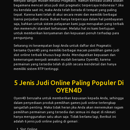
menjadi sangat mudah melalui Pragmatic. Namun kendala utama adalah
bagaimana mencari situs judi slot pragmatic terpercaya Indonesia ? Jika
itu kendala saat ini, maka Anda telah berada di tempat yang paling
tepat. Karena kami telah di akui secara resmi dan memiliki berbagai
lisensi perjudian dunia. Bukan hanya terpercaya dalam hal pembayaran
saja, bahkan untuk sistem pelayanan kami juga merupakan yang terbaik
dan memenuhi standart keharusan. Melalui hal ini kami bertujuan
untuk memberikan kenyamanan dan kepuasan penuh terhadap para
pengunjung.
Sekarang ini kesempatan bagi Anda untuk daftar slot Pragmatic
bersama Oyen4D yang memiliki berbagai macam pemilihan game judi
slot online terbaik khusus bagi Anda. Mendapatkan kepuasan dan
kemenangan menjadi semakin mudah bersama Oyen4D, karena
permainan yang tersedia telah di pilih secara mendetail dan hanya
memiliki sistem RTP tertinggi.
5 Jenis Judi Online Paling Populer Di
OYEN4D
Oyen4D berusaha untuk memberikan kepuasan kepada Anda, sehingga
dalam penyediaan produk pemilihan games judi online terlengkap
sangatlah penting. Maka tidak heran jika Anda akan menemukan ragam
pemilihan permainan yang tersedia dan semua ini dapat di nikmati
hanya menggunakan satu akun saja. Tidak berlama lagi, Berikut ini
adalah 6 jenis judi online paling di gemari :
Slot Online