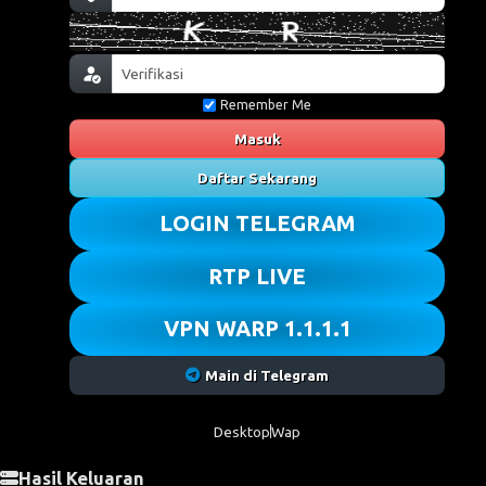
Remember Me
Masuk
Daftar Sekarang
LOGIN TELEGRAM
RTP LIVE
VPN WARP 1.1.1.1
Main di Telegram
Desktop
Wap
Hasil Keluaran