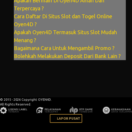
Apakah Bermain Di Oyen4D Aman Dan
Berbagai keuntungan menarik bisa anda dapatkan, di antaranya
Terpercaya ?
adalah event dan berbagai promo menarik yang sungguh
menguntungkan bagi anda terutama para pemain baru.
Cara Daftar Di Situs Slot dan Togel Online
Keuntungan lainnya adalah terdapat pada bagian pelayanan
Terkait masalah keamanan, maka hal tersebut tidak perlu lagi
Oyen4D ?
dan berbagai kemudahan akses karena sudah menggunakan
anda ragukan. Karena setiap data para member telah
sistem teknologi tercanggih, seperti HTML5.
terproteksi dengan sistem canggih sehingga tidak akan
Apakah Oyen4D Termasuk Situs Slot Mudah
mengalami namanya kebocoran data.
Untuk mendaftar sudah sangat mudah bagi anda, hanya
Menang ?
dengan melakukan pengisian formulir pendaftar anda sudah
Sedangkan untuk masalah terpercaya, maka juga bukan
bisa bergabung dengan kami. Kami menerima pendaftar dari
Bagaimana Cara Untuk Mengambil Promo ?
menjadi sebuah kekhawatiran bagi anda. Karena kami telah
seluruh bank lokal Indonesia dan E-Wallet.
Tentu saja kami merupakan situs yang sangat tepat bagi anda,
bekerja sama dengan berbagai perusahaan terbesar dan
Bolehkah Melakukan Deposit Dari Bank Lain ?
karena berbagai riset dan pengalaman kami dari game slot
Untuk mengambil promo sangatlah mudah, anda hanya perlu
ternama di dunia. Segala kemenangan pasti akan di bayarkan
online dapat memandu para pemain dalam kemudahan meraih
melakukan konfirmasi kepada costumer service kami yang
secara langsung, tidak peduli seberapa besar kemenangan
kemenangan. Setiap harinya kami akan memberikan rtp slot
Melakukan pengisian dengan melalui rekening lain bisa di
melalui Livechat, Whatapps, ataupun Telegram. Sebelum
anda.
gacor hari ini dan juga berbagai pola permainan untuk semakin
lakukan, namun dengan catatan harus melakukan konfirmasi
mengklaim ada baiknya memperhatikan pada persyaratan dan
memudahkan dalam mendapat jackpot atau maxwin.
bukti transfer melalui kontak resmi kami, seperti Livechat,
ketentuan berlaku karena setiap bonus akan memiliki
Whatsapp atau Telegram.
persyaratan TO.
© 2015 - 2026 Copyright OYEN4D.
All Rights Reserved.
LAPOR PUSAT