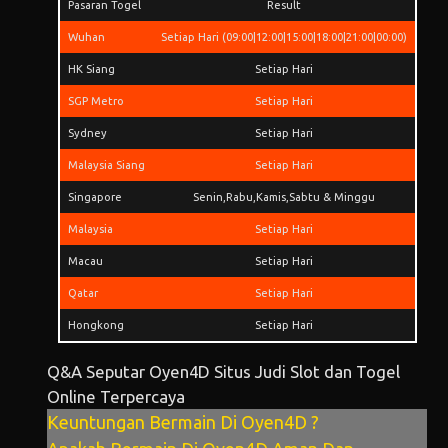
Pasaran Togel
Result
Wuhan
Setiap Hari (09:00|12:00|15:00|18:00|21:00|00:00)
HK Siang
Setiap Hari
SGP Metro
Setiap Hari
Sydney
Setiap Hari
Malaysia Siang
Setiap Hari
Singapore
Senin,Rabu,Kamis,Sabtu & Minggu
Malaysia
Setiap Hari
Macau
Setiap Hari
Qatar
Setiap Hari
Hongkong
Setiap Hari
Q&A Seputar Oyen4D Situs Judi Slot dan Togel
Online Terpercaya
Keuntungan Bermain Di Oyen4D ?