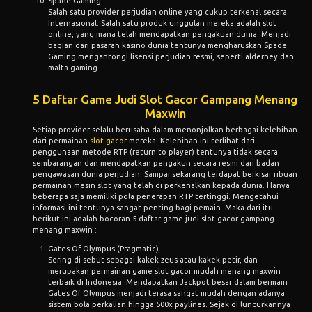
Spade Gaming
Salah satu provider perjudian online yang cukup terkenal secara
Internasional. Salah satu produk unggulan mereka adalah slot
online, yang mana telah mendapatkan pengakuan dunia. Menjadi
bagian dari pasaran kasino dunia tentunya mengharuskan Spade
Gaming mengantongi lisensi perjudian resmi, seperti alderney dan
malta gaming.
5 Daftar Game Judi Slot Gacor Gampang Menang
Maxwin
Setiap provider selalu berusaha dalam menonjolkan berbagai kelebihan
dari permainan
slot gacor
mereka. Kelebihan ini terlihat dari
penggunaan metode RTP (return to player) tentunya tidak secara
sembarangan dan mendapatkan pengakun secara resmi dari badan
pengawasan dunia perjudian. Sampai sekarang terdapat berkisar ribuan
permainan mesin slot yang telah di perkenalkan kepada dunia. Hanya
beberapa saja memiliki pola penerapan RTP tertinggi. Mengetahui
informasi ini tentunya sangat penting bagi pemain. Maka dari itu
berikut ini adalah bocoran 5 daftar game judi slot gacor gampang
menang maxwin :
Gates Of Olympus (Pragmatic)
Sering di sebut sebagai kakek zeus atau kakek petir, dan
merupakan permainan game slot gacor mudah menang maxwin
terbaik di Indonesia. Mendapatkan Jackpot besar dalam bermain
Gates Of Olympus menjadi terasa sangat mudah dengan adanya
sistem bola perkalian hingga 500x paylines. Sejak di luncurkannya