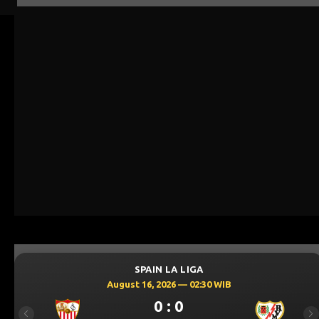
SPAIN LA LIGA
August 16, 2026 — 02:30 WIB
0 : 0
Previous
Ne