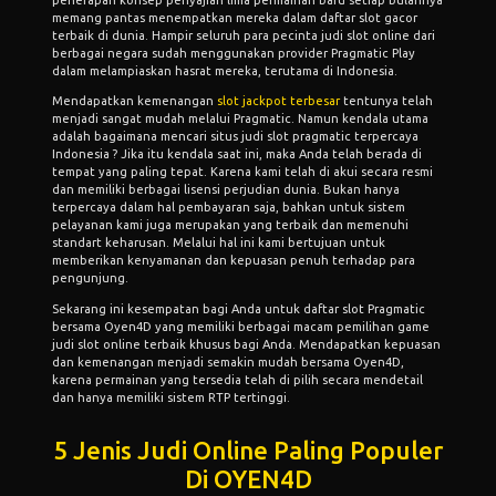
penerapan konsep penyajian lima permainan baru setiap bulannya
memang pantas menempatkan mereka dalam daftar slot gacor
terbaik di dunia. Hampir seluruh para pecinta judi slot online dari
berbagai negara sudah menggunakan provider Pragmatic Play
dalam melampiaskan hasrat mereka, terutama di Indonesia.
Mendapatkan kemenangan
slot jackpot terbesar
tentunya telah
menjadi sangat mudah melalui Pragmatic. Namun kendala utama
adalah bagaimana mencari situs judi slot pragmatic terpercaya
Indonesia ? Jika itu kendala saat ini, maka Anda telah berada di
tempat yang paling tepat. Karena kami telah di akui secara resmi
dan memiliki berbagai lisensi perjudian dunia. Bukan hanya
terpercaya dalam hal pembayaran saja, bahkan untuk sistem
pelayanan kami juga merupakan yang terbaik dan memenuhi
standart keharusan. Melalui hal ini kami bertujuan untuk
memberikan kenyamanan dan kepuasan penuh terhadap para
pengunjung.
Sekarang ini kesempatan bagi Anda untuk daftar slot Pragmatic
bersama Oyen4D yang memiliki berbagai macam pemilihan game
judi slot online terbaik khusus bagi Anda. Mendapatkan kepuasan
dan kemenangan menjadi semakin mudah bersama Oyen4D,
karena permainan yang tersedia telah di pilih secara mendetail
dan hanya memiliki sistem RTP tertinggi.
5 Jenis Judi Online Paling Populer
Di OYEN4D