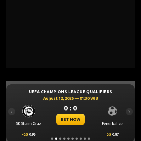
UEFA CHAMPIONS LEAGUE QUALIFIERS
August 12, 2026 — 01:30 WIB
0 : 0
Previous
Next
BET NOW
SK Sturm Graz
Fenerbahce
-0.5
0.95
0.5
0.87