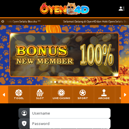
n Selalu Bossku ^^
Selamat Datang di Oyen4D dan Hoki Oyen Selalu Bossku ^^
TOGEL
SLOT
LIVE CASINO
SPORT
ARCADE
SABU