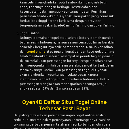
kami telah menghadirkan judi tembak ikan uang asli bagi
anda, tentunya dengan berbagai kesmudahan dan
kesempatan dalam meraup keuntungan besar. Pemilihan
permainan tembak ikan di Oyen4D merupakan yang termasuk
berkualitas tinggi karena kerjasama dengan provider
berpengalaman yakni SpadeGaming Fishing dan Joker Fishing.
Togel Online
Dulunya permainan togel atau sejenis lottery pernah menjadi
bagian resmi Indonesia, namun semua tersebut harus berakhir
semenjak bergantinya orde pemerintahan. Namun kehadiran
dari
togel online
atau juga di kenal dengan toto gelap online
telah memberikan sebuah kesempatan penuh bagian pemain
dalam melakukan pemasangan lottery. Dengan hadiah besar
dan menggiurkan inilah para masyarakat sangat tertarik dalam
memainkannya. Melakukan pemasangan togel di Oyen4D
akan memberikan keuntungan cukup besar, karena
merupakan bandar togel diskon terbesar Indonesia. Untuk
pemasangan 4 angka akan mendapatkan potonga 66%, 3
angka sebesar 59% dan 2 angka sebesar 29%.
Oyen4D Daftar Situs Togel Online
Terbesar Pasti Bayar
Hal paling di takutkan para pemasangan togel online adalah
terkait kelancaran dalam pembayaran kemenangannya. Bahkan
tak jarang berbagai pemain telah menjadi korban dari ulah para