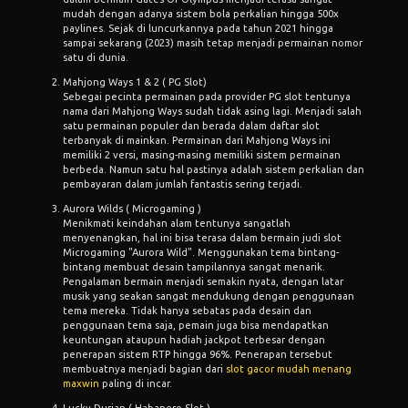
mudah dengan adanya sistem bola perkalian hingga 500x
paylines. Sejak di luncurkannya pada tahun 2021 hingga
sampai sekarang (2023) masih tetap menjadi permainan nomor
satu di dunia.
Mahjong Ways 1 & 2 ( PG Slot)
Sebegai pecinta permainan pada provider PG slot tentunya
nama dari Mahjong Ways sudah tidak asing lagi. Menjadi salah
satu permainan populer dan berada dalam daftar slot
terbanyak di mainkan. Permainan dari Mahjong Ways ini
memiliki 2 versi, masing-masing memiliki sistem permainan
berbeda. Namun satu hal pastinya adalah sistem perkalian dan
pembayaran dalam jumlah fantastis sering terjadi.
Aurora Wilds ( Microgaming )
Menikmati keindahan alam tentunya sangatlah
menyenangkan, hal ini bisa terasa dalam bermain judi slot
Microgaming "Aurora Wild". Menggunakan tema bintang-
bintang membuat desain tampilannya sangat menarik.
Pengalaman bermain menjadi semakin nyata, dengan latar
musik yang seakan sangat mendukung dengan penggunaan
tema mereka. Tidak hanya sebatas pada desain dan
penggunaan tema saja, pemain juga bisa mendapatkan
keuntungan ataupun hadiah jackpot terbesar dengan
penerapan sistem RTP hingga 96%. Penerapan tersebut
membuatnya menjadi bagian dari
slot gacor mudah menang
maxwin
paling di incar.