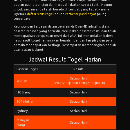
situs judi penipu. Maka dari itu, memilih tempat bermain adalah
bagian paling penting dan harus di lakukan secara teliti. Namun
untuk saat ini anda telah berada di tempat yang tepat karena
Oyen4D
daftar situs togel online terbesar pasti bayar
paling
terpercaya.
Keuntungan terbesar dalam bermain di Oyen4D adalah sistem
pasaran taruhan yang tersedia merupakan pasaran resmi dan telah
mendapatkan pengakuan resmi dari WLA. Ini menandakan bahwa
hasil
result togel hari ini
akan berjalan dengan fair play dan para
pemain mendapatkan berbagai kesempatan memenangkan hadiah
utama atau jackpot.
Jadwal Result Togel Harian
Pasaran Togel
Result
Setiap Hari
Wuhan
(09:00|12:00|15:00|18:00|21:00|00:00)
HK Siang
Setiap Hari
SGP Metro
Setiap Hari
Sydney
Setiap Hari
Malaysia
Setiap Hari
Siang