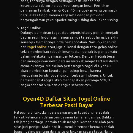
anda, tentunya dengan berbagai kesmudahan dan
kesempatan dalam meraup keuntungan besar. Pemilihan
permainan tembak ikan di Oyen4D merupakan yang termasuk
berkualitas tinggi karena kerjasama dengan provider
berpengalaman yakni SpadeGaming Fishing dan Joker Fishing.
Togel Online
Dulunya permainan togel atau sejenis lottery pernah menjadi
bagian resmi Indonesia, namun semua tersebut harus berakhir
semenjak bergantinya orde pemerintahan. Namun kehadiran
dari
togel online
atau juga di kenal dengan toto gelap online
telah memberikan sebuah kesempatan penuh bagian pemain
dalam melakukan pemasangan lottery. Dengan hadiah besar
dan menggiurkan inilah para masyarakat sangat tertarik dalam
memainkannya. Melakukan pemasangan togel di Oyen4D
akan memberikan keuntungan cukup besar, karena
merupakan bandar togel diskon terbesar Indonesia. Untuk
pemasangan 4 angka akan mendapatkan potonga 66%, 3
angka sebesar 59% dan 2 angka sebesar 29%.
Oyen4D Daftar Situs Togel Online
Terbesar Pasti Bayar
Hal paling di takutkan para pemasangan togel online adalah
terkait kelancaran dalam pembayaran kemenangannya. Bahkan
tak jarang berbagai pemain telah menjadi korban dari ulah para
situs judi penipu. Maka dari itu, memilih tempat bermain adalah
bagian paling penting dan harus di lakukan secara teliti. Namun