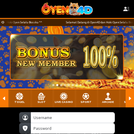
n Selalu Bossku ^^
Selamat Datang di Oyen4D dan Hoki Oyen Selalu Bossku ^^
TOGEL
SLOT
LIVE CASINO
SPORT
ARCADE
SABU