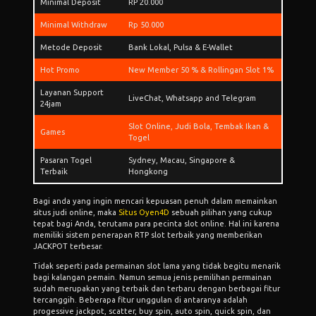
Minimal Deposit
RP 20.000
Minimal Withdraw
Rp 50.000
Metode Deposit
Bank Lokal, Pulsa & E-Wallet
Hot Promo
New Member 50 % & Rollingan Slot 1%
Layanan Support
LiveChat, Whatsapp and Telegram
24jam
Slot Online, Judi Bola, Tembak Ikan &
Games
Togel
Pasaran Togel
Sydney, Macau, Singapore &
Terbaik
Hongkong
Bagi anda yang ingin mencari kepuasan penuh dalam memainkan
situs judi online, maka
Situs Oyen4D
sebuah pilihan yang cukup
tepat bagi Anda, terutama para pecinta slot online. Hal ini karena
memiliki sistem penerapan RTP slot terbaik yang memberikan
JACKPOT terbesar.
Tidak seperti pada permainan slot lama yang tidak begitu menarik
bagi kalangan pemain. Namun semua jenis pemilihan permainan
sudah merupakan yang terbaik dan terbaru dengan berbagai fitur
tercanggih. Beberapa fitur unggulan di antaranya adalah
progessive jackpot, scatter, buy spin, auto spin, quick spin, dan