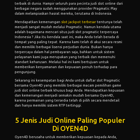
terbaik di dunia. Hampir seluruh para pecinta judi slot online dari
berbagai negara sudah menggunakan provider Pragmatic Play
dalam melampiaskan hasrat mereka, terutama di Indonesia.
Mendapatkan kemenangan
slot jackpot terbesar
tentunya telah
menjadi sangat mudah melalui Pragmatic. Namun kendala utama
adalah bagaimana mencari situs judi slot pragmatic terpercaya
Indonesia ? Jika itu kendala saat ini, maka Anda telah berada di
tempat yang paling tepat. Karena kami telah di akui secara resmi
dan memiliki berbagai lisensi perjudian dunia. Bukan hanya
terpercaya dalam hal pembayaran saja, bahkan untuk sistem
pelayanan kami juga merupakan yang terbaik dan memenuhi
standart keharusan. Melalui hal ini kami bertujuan untuk
memberikan kenyamanan dan kepuasan penuh terhadap para
pengunjung.
Sekarang ini kesempatan bagi Anda untuk daftar slot Pragmatic
bersama Oyen4D yang memiliki berbagai macam pemilihan game
judi slot online terbaik khusus bagi Anda. Mendapatkan kepuasan
dan kemenangan menjadi semakin mudah bersama Oyen4D,
karena permainan yang tersedia telah di pilih secara mendetail
dan hanya memiliki sistem RTP tertinggi.
5 Jenis Judi Online Paling Populer
Di OYEN4D
Oyen4D berusaha untuk memberikan kepuasan kepada Anda,