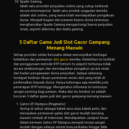
Spade Gaming
Salah satu provider perjudian online yang cukup terkenal
secara Internasional. Salah satu produk unggulan mereka
adalah slot online, yang mana telah mendapatkan pengakuan
dunia. Menjadi bagian dari pasaran kasino dunia tentunya
mengharuskan Spade Gaming mengantongi lisensi perjudian
resmi, seperti alderney dan malta gaming.
5 Daftar Game Judi Slot Gacor Gampang
Menang Maxwin
Setiap provider selalu berusaha dalam menonjolkan berbagai
kelebihan dari permainan
slot gacor
mereka. Kelebihan ini terlihat
dari penggunaan metode RTP (return to player) tentunya tidak
secara sembarangan dan mendapatkan pengakun secara resmi
dari badan pengawasan dunia perjudian. Sampai sekarang
terdapat berkisar ribuan permainan mesin slot yang telah di
perkenalkan kepada dunia. Hanya beberapa saja memiliki pola
penerapan RTP tertinggi. Mengetahui informasi ini tentunya
sangat penting bagi pemain. Maka dari itu berikut ini adalah
bocoran 5 daftar game judi slot gacor gampang menang maxwin :
Gates Of Olympus (Pragmatic)
Sering di sebut sebagai kakek zeus atau kakek petir, dan
merupakan permainan game slot gacor mudah menang
maxwin terbaik di Indonesia. Mendapatkan Jackpot besar
dalam bermain Gates Of Olympus menjadi terasa sangat
mudah dengan adanya sistem bola perkalian hingga 500x