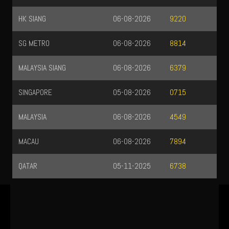
HK SIANG
06-08-2026
9220
SG METRO
06-08-2026
8814
MALAYSIA SIANG
06-08-2026
6379
SINGAPORE
05-08-2026
0715
MALAYSIA
06-08-2026
4549
MACAU
06-08-2026
7894
QATAR
05-11-2025
6738